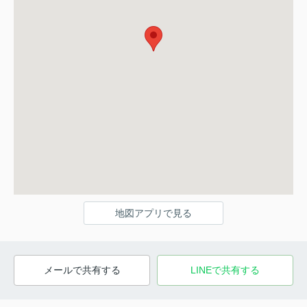
地図アプリで見る
メールで共有する
LINEで共有する