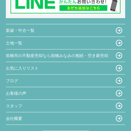
新築・中古一覧
土地一覧
前橋市の不動産売却なら前橋みなみの相続・空き家売却
お気に入りリスト
ブログ
お客様の声
スタッフ
会社概要