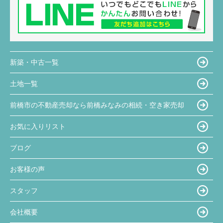
新築・中古一覧
土地一覧
前橋市の不動産売却なら前橋みなみの相続・空き家売却
お気に入りリスト
ブログ
お客様の声
スタッフ
会社概要