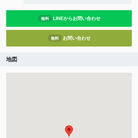
LINEからお問い合わせ
無料
お問い合わせ
無料
地図