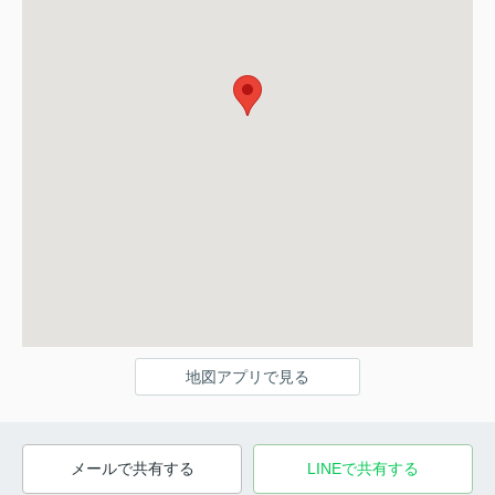
地図アプリで見る
メールで共有する
LINEで共有する