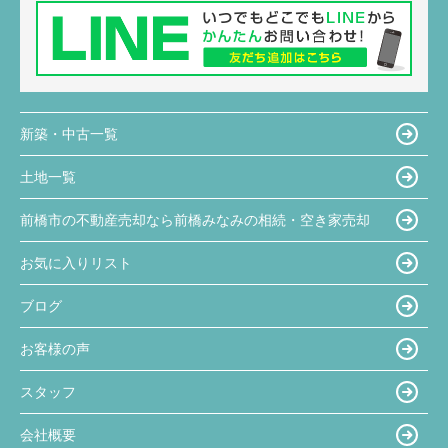
新築・中古一覧
土地一覧
前橋市の不動産売却なら前橋みなみの相続・空き家売却
お気に入りリスト
ブログ
お客様の声
スタッフ
会社概要