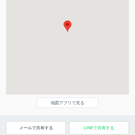
地図アプリで見る
メールで共有する
LINEで共有する