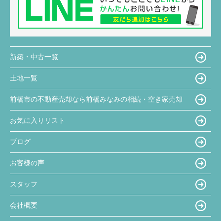
新築・中古一覧
土地一覧
前橋市の不動産売却なら前橋みなみの相続・空き家売却
お気に入りリスト
ブログ
お客様の声
スタッフ
会社概要