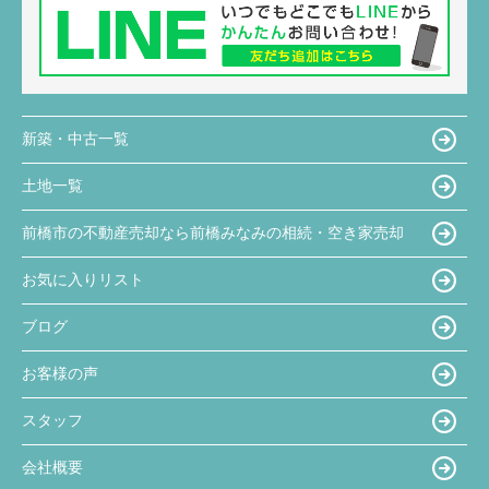
新築・中古一覧
土地一覧
前橋市の不動産売却なら前橋みなみの相続・空き家売却
お気に入りリスト
ブログ
お客様の声
スタッフ
会社概要