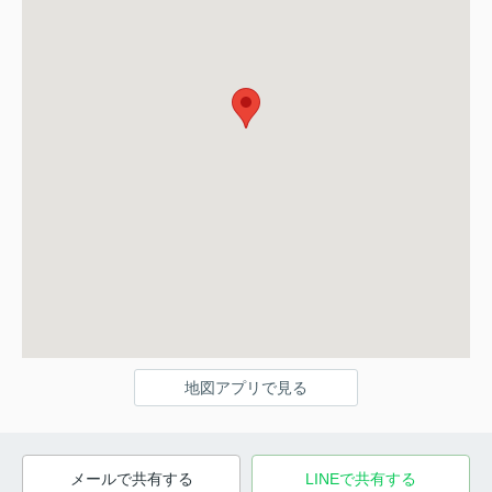
地図アプリで見る
メールで共有する
LINEで共有する