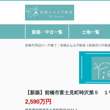
新築・中古一覧
土地一覧
前橋市周辺の一戸建て｜前橋みなみ不動産
前橋市の不動
【新築】前橋市富士見町時沢第５ １
2,590万円