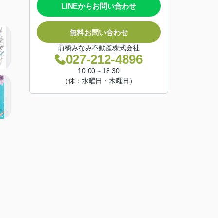
LINEからお問い合わせ
無料お問い合わせ
前橋みなみ不動産株式会社
027-212-4896
10:00～18:30
（休：水曜日・木曜日）