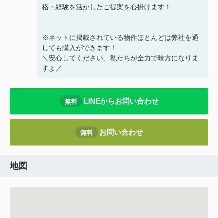
格・経験を活かしたご提案を心掛けます！
※ネットに掲載されている物件ほとんどは弊社を通
しても購入ができます！
＼安心してください、私たちが全力で味方になりま
すよ／
LINEからお問い合わせ
無料
お問い合わせ
無料
地図