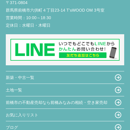
〒371-0804
群馬県前橋市六供町４丁目23‐14 T'sWOOD OM 3号室
営業時間：
10:00～18:30
定休日：
水曜日・木曜日
新築・中古一覧
土地一覧
前橋市の不動産売却なら前橋みなみの相続・空き家売却
お気に入りリスト
ブログ