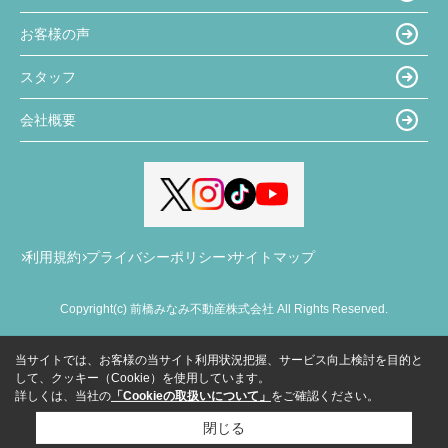
お客様の声
スタッフ
会社概要
利用規約
プライバシーポリシー
サイトマップ
Copyright(c) 前橋みなみ不動産株式会社 All Rights Reserved.
当サイトでは、お客様の当サイト利用状況把握、サービス向上検討を目的と
して、クッキー（Cookie）を使用しています。
詳しくは、当社の
「Cookieの取扱いについて」
をご確認ください。
閉じる