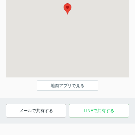
地図アプリで見る
メールで共有する
LINEで共有する