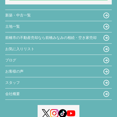
新築・中古一覧
土地一覧
前橋市の不動産売却なら前橋みなみの相続・空き家売却
お気に入りリスト
ブログ
お客様の声
スタッフ
会社概要