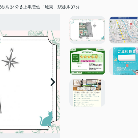
徒歩34分
上毛電鉄「城東」駅徒歩37分