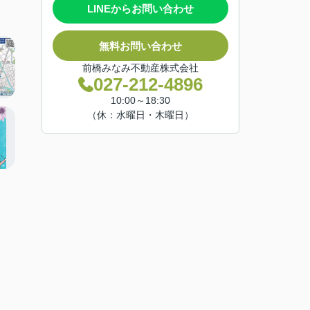
LINEからお問い合わせ
無料お問い合わせ
前橋みなみ不動産株式会社
027-212-4896
10:00～18:30
（休：水曜日・木曜日）