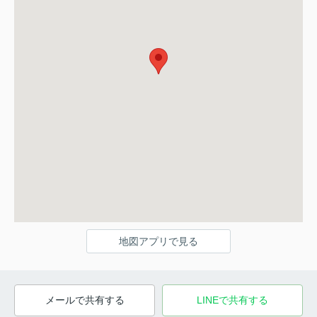
地図アプリで見る
メールで共有する
LINEで共有する