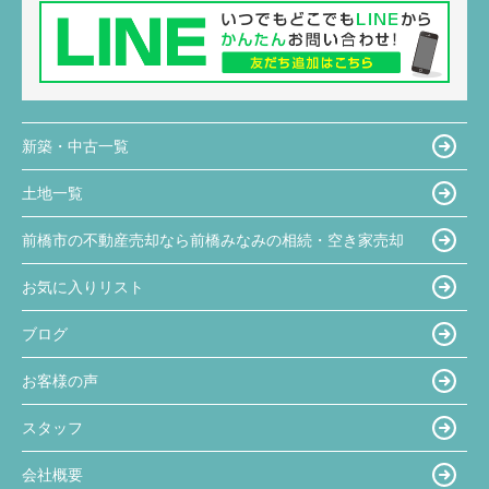
新築・中古一覧
土地一覧
前橋市の不動産売却なら前橋みなみの相続・空き家売却
お気に入りリスト
ブログ
お客様の声
スタッフ
会社概要