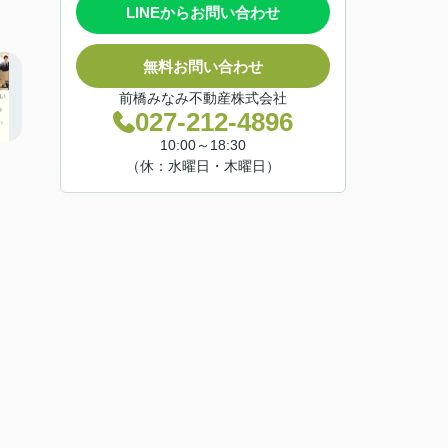
LINEからお問い合わせ
無料お問い合わせ
前橋みなみ不動産株式会社
027-212-4896
10:00～18:30
（休：水曜日・木曜日）