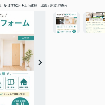
」駅徒歩52分
上毛電鉄「城東」駅徒歩55分