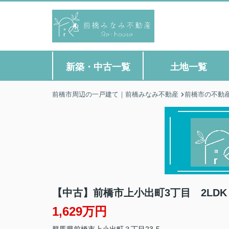
新築・中古一覧
土地一覧
前橋市周辺の一戸建て｜前橋みなみ不動産
前橋市の不動
【中古】前橋市上小出町3丁目 2LDK
1,629万円