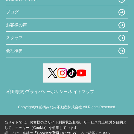
ブログ
お客様の声
スタッフ
会社概要
利用規約
プライバシーポリシー
サイトマップ
Copyright(c) 前橋みなみ不動産株式会社 All Rights Reserved.
当サイトでは、お客様の当サイト利用状況把握、サービス向上検討を目的と
して、クッキー（Cookie）を使用しています。
詳しくは、当社の
「Cookieの取扱いについて」
をご確認ください。