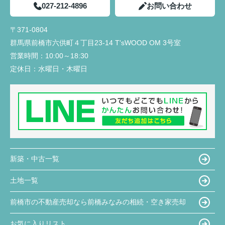
027-212-4896
お問い合わせ
〒371-0804
群馬県前橋市六供町４丁目23‐14 T'sWOOD OM 3号室
営業時間：
10:00～18:30
定休日：
水曜日・木曜日
新築・中古一覧
土地一覧
前橋市の不動産売却なら前橋みなみの相続・空き家売却
お気に入りリスト