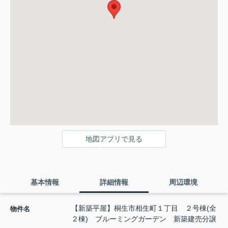
地図アプリで見る
基本情報
詳細情報
周辺環境
【新築平屋】桐生市相生町１丁目 ２号棟(全
物件名
２棟) ブルーミングガーデン 新築建売分譲