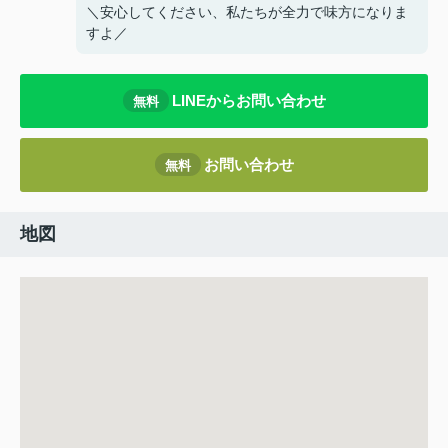
＼安心してください、私たちが全力で味方になりま
すよ／
LINEからお問い合わせ
無料
お問い合わせ
無料
地図