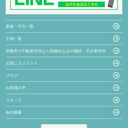
新築・中古一覧
土地一覧
前橋市の不動産売却なら前橋みなみの相続・空き家売却
お気に入りリスト
ブログ
お客様の声
スタッフ
会社概要