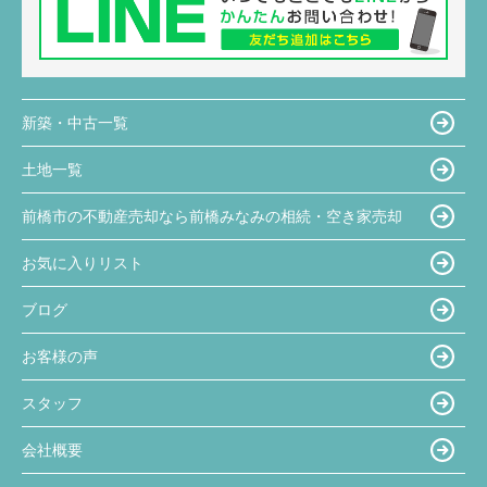
新築・中古一覧
土地一覧
前橋市の不動産売却なら前橋みなみの相続・空き家売却
お気に入りリスト
ブログ
お客様の声
スタッフ
会社概要