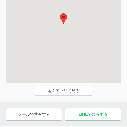
地図アプリで見る
メールで共有する
LINEで共有する