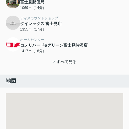
富士見郵便局
1069ｍ（14分）
ディスカウントショップ
ダイレックス 富士見店
1355ｍ（17分）
ホームセンター
コメリハード&グリーン富士見時沢店
1417ｍ（18分）
すべて見る
地図