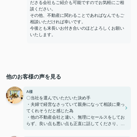
ださる会社もご紹介も可能ですのでお気軽にご相
談ください。
その他、不動産に関わることであればなんでもご
相談いただければ幸いです。
今後とも末長いお付き合いのほどよろしくお願い
いたします。
他のお客様の声を見る
A様
〇当社を選んでいただいた決め手
・夫婦で経営なさっていて親身になって相談に乗っ
てくれそうだと感じた為
・他の不動産会社と違い、無理にセールスをしてお
らず、良い点も悪い点も正直に話してくださり、好
感を持てた為、貴えにお願いする事としました