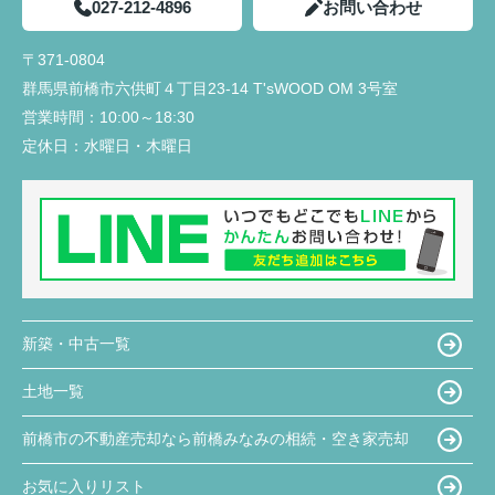
027-212-4896
お問い合わせ
〒371-0804
群馬県前橋市六供町４丁目23‐14 T'sWOOD OM 3号室
営業時間：
10:00～18:30
定休日：
水曜日・木曜日
新築・中古一覧
土地一覧
前橋市の不動産売却なら前橋みなみの相続・空き家売却
お気に入りリスト