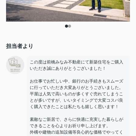
担当者より
この度は前橋みなみ不動産にて新築住宅をご購入
いただき誠にありがとうございました！
お仕事でお忙しい中、銀行のお手続きもスムーズ
に行っていただき大変ありがとうございました。
平屋は人気で高いものが多くすぐ売れてしまうこ
とが多いですが、いいタイミングで大変コスパ良
く購入できたことは私たちも嬉しく思います！
素敵なご新居で、さらに快適に充実した暮らしが
できることを心よりお祈り申し上げます。
外構や建物の追加設備等良心的な価格でやってく