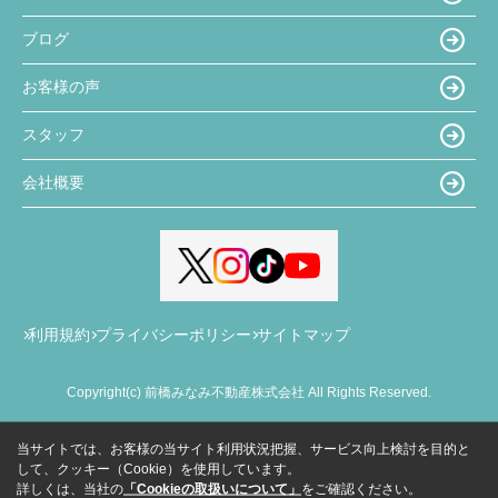
ブログ
お客様の声
スタッフ
会社概要
利用規約
プライバシーポリシー
サイトマップ
Copyright(c) 前橋みなみ不動産株式会社 All Rights Reserved.
当サイトでは、お客様の当サイト利用状況把握、サービス向上検討を目的と
して、クッキー（Cookie）を使用しています。
詳しくは、当社の
「Cookieの取扱いについて」
をご確認ください。