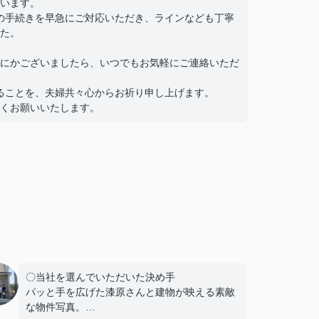
います。
での手続きを早急にご対応いただき、ラインなども丁寧
た。
にかございましたら、いつでもお気軽にご連絡いただ
することを、夫婦共々心からお祈り申し上げます。
くお願いいたします。
〇当社を選んでいただいた決め手
パッと手を広げた漆原さんと建物が映える素敵
な物件写真。