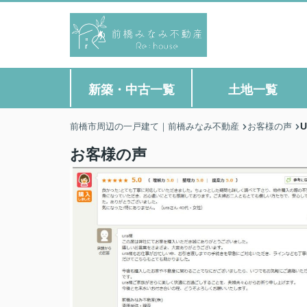
新築・中古一覧
土地一覧
前橋市周辺の一戸建て｜前橋みなみ不動産
お客様の声
お客様の声