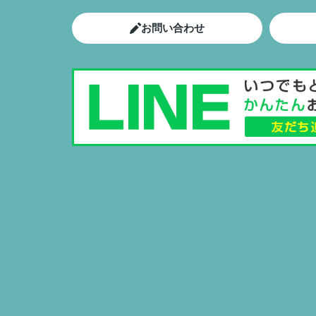
お問い合わせ