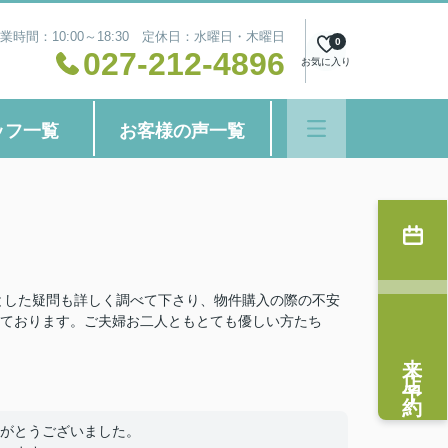
業時間：10:00～18:30 定休日：水曜日・木曜日
0
027-212-4896
お気に入り
ッフ一覧
お客様の声一覧
とした疑問も詳しく調べて下さり、物件購入の際の不安
ております。ご夫婦お二人ともとても優しい方たち
来店予約
がとうございました。