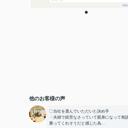
他のお客様の声
〇当社を選んでいただいた決め手
・夫婦で経営なさっていて親身になって相
乗ってくれそうだと感じた為