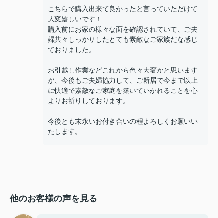
こちらで購入出来て良かったと言っていただけて
大変嬉しいです！
購入前にお家の様々な面を確認されていて、ご夫
婦共々しっかりしたとても素敵なご家族だな感じ
ておりました。
お引越し作業などこれから色々大変かと思います
が、今後もご夫婦協力して、ご新居で今まで以上
に快適で素敵なご家庭を築いていかれることを心
よりお祈りしております。
今後とも末永いお付き合いの程よろしくお願いい
たします。
他のお客様の声を見る