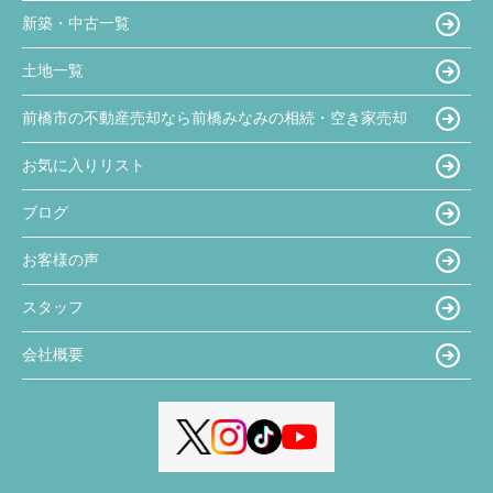
新築・中古一覧
土地一覧
前橋市の不動産売却なら前橋みなみの相続・空き家売却
お気に入りリスト
ブログ
お客様の声
スタッフ
会社概要