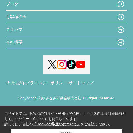
ブログ
お客様の声
スタッフ
会社概要
利用規約
プライバシーポリシー
サイトマップ
Copyright(c) 前橋みなみ不動産株式会社 All Rights Reserved.
当サイトでは、お客様の当サイト利用状況把握、サービス向上検討を目的と
して、クッキー（Cookie）を使用しています。
詳しくは、当社の
「Cookieの取扱いについて」
をご確認ください。