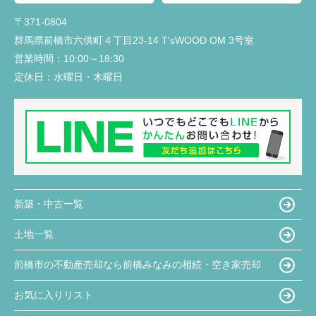
〒371-0804
群馬県前橋市六供町４丁目23‐14 T'sWOOD OM 3号室
営業時間：
10:00～18:30
定休日：
水曜日・木曜日
新築・中古一覧
土地一覧
前橋市の不動産売却なら前橋みなみの相続・空き家売却
お気に入りリスト