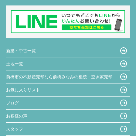
新築・中古一覧
土地一覧
前橋市の不動産売却なら前橋みなみの相続・空き家売却
お気に入りリスト
ブログ
お客様の声
スタッフ