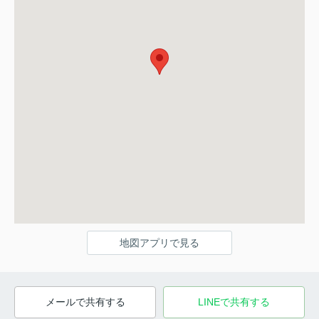
地図アプリで見る
メールで共有する
LINEで共有する