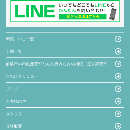
新築・中古一覧
土地一覧
前橋市の不動産売却なら前橋みなみの相続・空き家売却
お気に入りリスト
ブログ
お客様の声
スタッフ
会社概要