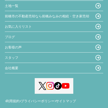
土地一覧
前橋市の不動産売却なら前橋みなみの相続・空き家売却
お気に入りリスト
ブログ
お客様の声
スタッフ
会社概要
利用規約
プライバシーポリシー
サイトマップ