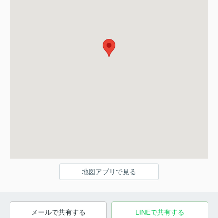
地図アプリで見る
メールで共有する
LINEで共有する