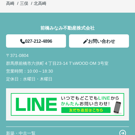
高崎
三俣
北高崎
前橋みなみ不動産株式会社
027-212-4896
お問い合わせ
〒371-0804
群馬県前橋市六供町４丁目23‐14 T'sWOOD OM 3号室
営業時間：
10:00～18:30
定休日：
水曜日・木曜日
新築・中古一覧