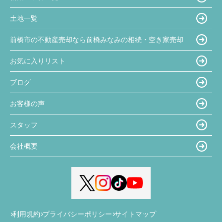
土地一覧
前橋市の不動産売却なら前橋みなみの相続・空き家売却
お気に入りリスト
ブログ
お客様の声
スタッフ
会社概要
利用規約
プライバシーポリシー
サイトマップ