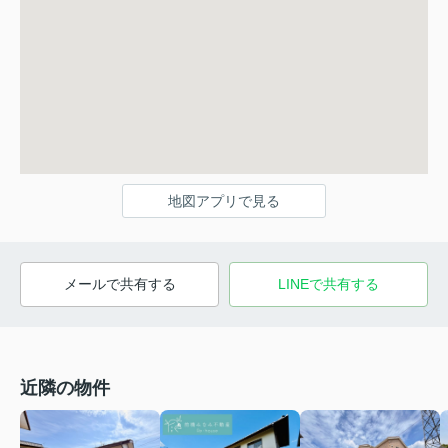
地図アプリで見る
メールで共有する
LINEで共有する
近隣の物件