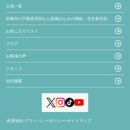
土地一覧
前橋市の不動産売却なら前橋みなみの相続・空き家売却
お気に入りリスト
ブログ
お客様の声
スタッフ
会社概要
利用規約
プライバシーポリシー
サイトマップ