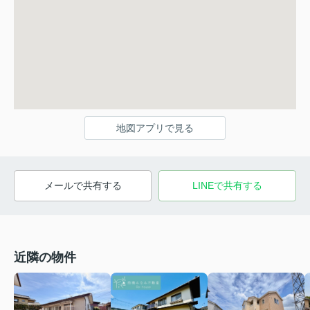
地図アプリで見る
メールで共有する
LINEで共有する
近隣の物件