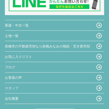
新築・中古一覧
土地一覧
前橋市の不動産売却なら前橋みなみの相続・空き家売却
お気に入りリスト
ブログ
お客様の声
スタッフ
会社概要