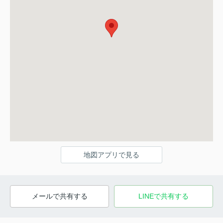
地図アプリで見る
メールで共有する
LINEで共有する