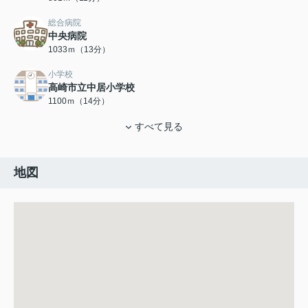
総合病院
中央病院
1033ｍ（13分）
小学校
高崎市立中居小学校
1100ｍ（14分）
すべて見る
地図