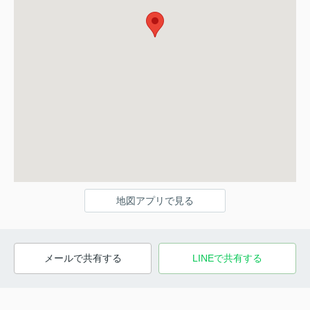
地図アプリで見る
メールで共有する
LINEで共有する