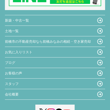
新築・中古一覧
土地一覧
前橋市の不動産売却なら前橋みなみの相続・空き家売却
お気に入りリスト
ブログ
お客様の声
スタッフ
会社概要