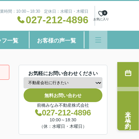
業時間：10:00～18:30 定休日：水曜日・木曜日
0
027-212-4896
お気に入り
ッフ一覧
お客様の声一覧
お気軽にお問い合わせください
無料お問い合わせ
前橋みなみ不動産株式会社
来店予約
027-212-4896
10:00～18:30
（休：水曜日・木曜日）