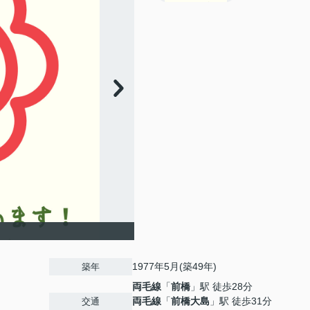
1977年5月(築49年)
築年
両毛線
「
前橋
」駅 徒歩28分
両毛線
「
前橋大島
」駅 徒歩31分
交通