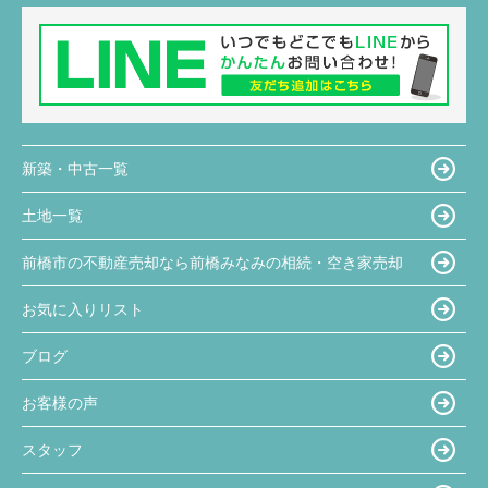
新築・中古一覧
土地一覧
前橋市の不動産売却なら前橋みなみの相続・空き家売却
お気に入りリスト
ブログ
お客様の声
スタッフ