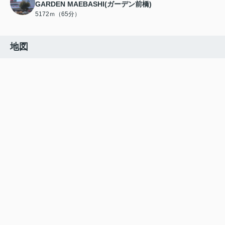
GARDEN MAEBASHI(ガーデン前橋)
5172ｍ（65分）
地図