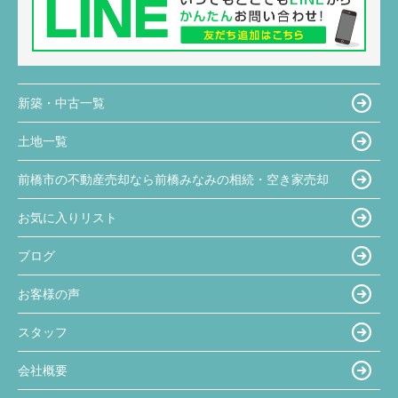
新築・中古一覧
土地一覧
前橋市の不動産売却なら前橋みなみの相続・空き家売却
お気に入りリスト
ブログ
お客様の声
スタッフ
会社概要