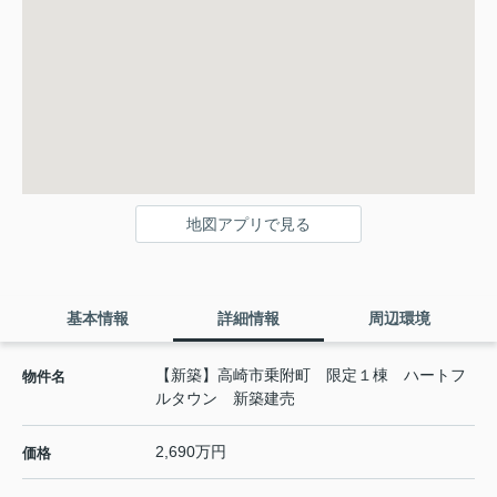
地図アプリで見る
基本情報
詳細情報
周辺環境
【新築】高崎市乗附町 限定１棟 ハートフ
物件名
ルタウン 新築建売
2,690万円
価格