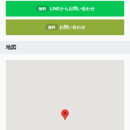
LINEからお問い合わせ
無料
お問い合わせ
無料
地図