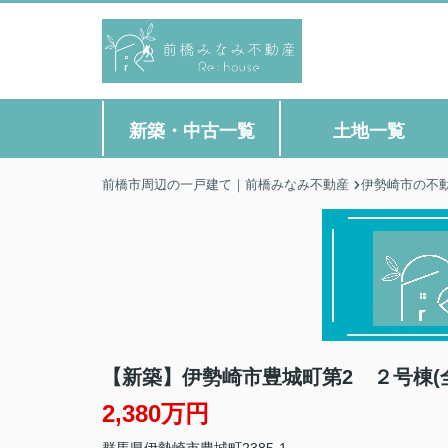
新築・中古一覧
土地一覧
前橋市周辺の一戸建て｜前橋みなみ不動産
伊勢崎市の不
【新築】伊勢崎市豊城町第2 ２号棟(
2,380万円