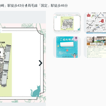
崎」駅徒歩43分
両毛線「国定」駅徒歩46分