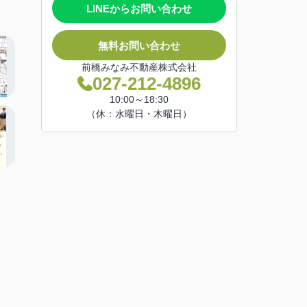
LINEからお問い合わせ
無料お問い合わせ
前橋みなみ不動産株式会社
027-212-4896
10:00～18:30
（休：水曜日・木曜日）