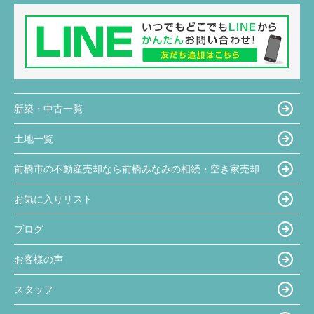
新築・中古一覧
土地一覧
前橋市の不動産売却なら前橋みなみの相続・空き家売却
お気に入りリスト
ブログ
お客様の声
スタッフ