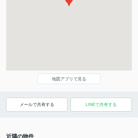
地図アプリで見る
メールで共有する
LINEで共有する
近隣の物件