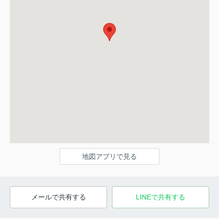
地図アプリで見る
メールで共有する
LINEで共有する