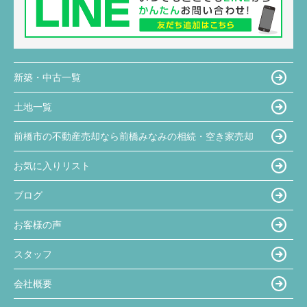
新築・中古一覧
土地一覧
前橋市の不動産売却なら前橋みなみの相続・空き家売却
お気に入りリスト
ブログ
お客様の声
スタッフ
会社概要