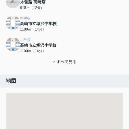
木曽路 高崎店
915ｍ（12分）
中学校
高崎市立塚沢中学校
1100ｍ（14分）
小学校
高崎市立塚沢小学校
1100ｍ（14分）
すべて見る
地図