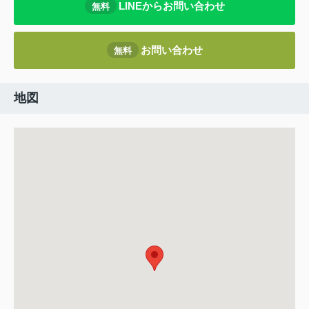
LINEからお問い合わせ
無料
お問い合わせ
無料
地図