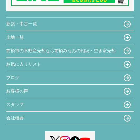
新築・中古一覧
土地一覧
前橋市の不動産売却なら前橋みなみの相続・空き家売却
お気に入りリスト
ブログ
お客様の声
スタッフ
会社概要