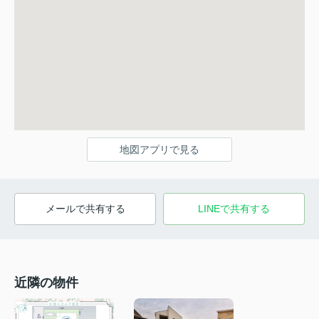
地図アプリで見る
メールで共有する
LINEで共有する
近隣の物件