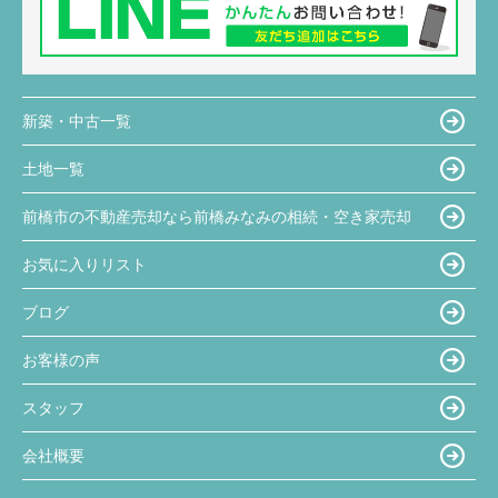
新築・中古一覧
土地一覧
前橋市の不動産売却なら前橋みなみの相続・空き家売却
お気に入りリスト
ブログ
お客様の声
スタッフ
会社概要