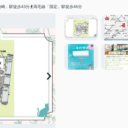
崎」駅徒歩43分
両毛線「国定」駅徒歩46分