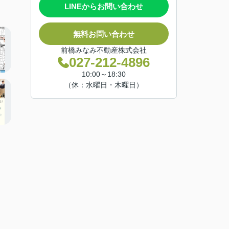
LINEからお問い合わせ
無料お問い合わせ
前橋みなみ不動産株式会社
027-212-4896
10:00～18:30
（休：水曜日・木曜日）