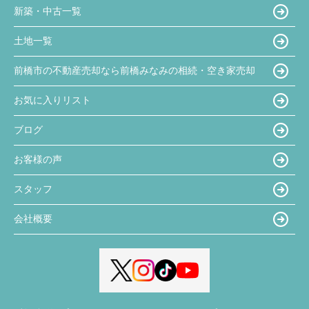
新築・中古一覧
土地一覧
前橋市の不動産売却なら前橋みなみの相続・空き家売却
お気に入りリスト
ブログ
お客様の声
スタッフ
会社概要