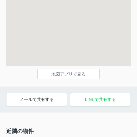
地図アプリで見る
メールで共有する
LINEで共有する
近隣の物件