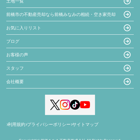
土地一覧
前橋市の不動産売却なら前橋みなみの相続・空き家売却
お気に入りリスト
ブログ
お客様の声
スタッフ
会社概要
利用規約
プライバシーポリシー
サイトマップ