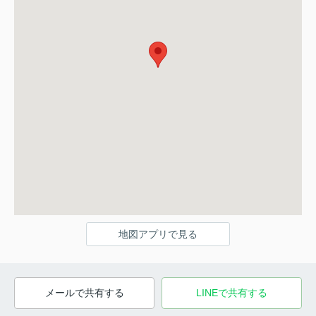
地図アプリで見る
メールで共有する
LINEで共有する