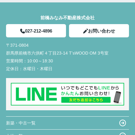
前橋みなみ不動産株式会社
027-212-4896
お問い合わせ
〒371-0804
群馬県前橋市六供町４丁目23‐14 T'sWOOD OM 3号室
営業時間：
10:00～18:30
定休日：
水曜日・木曜日
新築・中古一覧