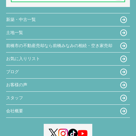
新築・中古一覧
土地一覧
前橋市の不動産売却なら前橋みなみの相続・空き家売却
お気に入りリスト
ブログ
お客様の声
スタッフ
会社概要