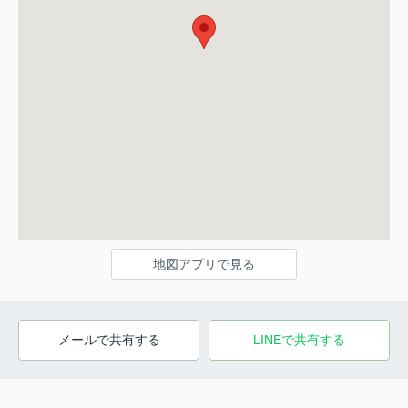
地図アプリで見る
メールで共有する
LINEで共有する