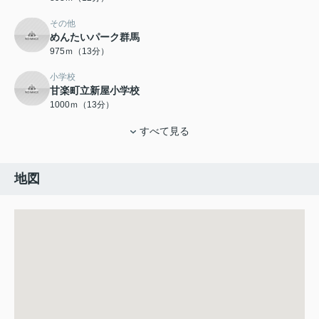
その他
めんたいパーク群馬
975ｍ（13分）
小学校
甘楽町立新屋小学校
1000ｍ（13分）
すべて見る
地図