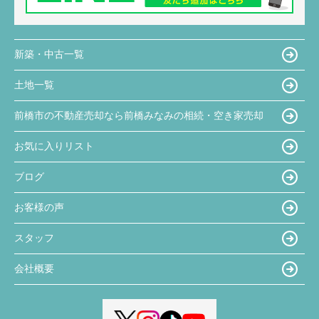
新築・中古一覧
土地一覧
前橋市の不動産売却なら前橋みなみの相続・空き家売却
お気に入りリスト
ブログ
お客様の声
スタッフ
会社概要