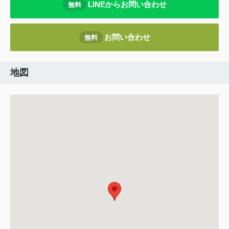
LINEからお問い合わせ
無料
お問い合わせ
無料
地図