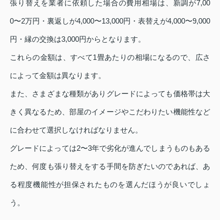
張り替えを業者に依頼した場合の費用相場は、新調が7,00
0〜2万円・裏返しが4,000〜13,000円・表替えが4,000〜9,000
円・縁の交換は3,000円からとなります。
これらの金額は、すべて1畳あたりの相場になるので、広さ
によって金額は異なります。
また、さまざまな種類がありグレードによっても価格帯は大
きく異なるため、部屋のイメージやこだわりたい機能性など
に合わせて選択しなければなりません。
グレードによっては2〜3年で劣化が進んでしまうものもある
ため、何度も張り替えをする手間を防ぎたいのであれば、あ
る程度機能性が担保されたものを選んだほうが良いでしょ
う。