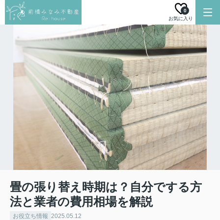
0
お気に入り
畳の張り替え時期は？自分でする方
法と業者の費用相場を解説
お役立ち情報
2025.05.12