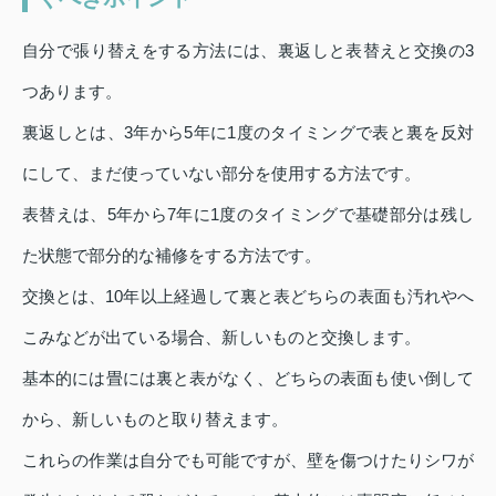
自分で張り替えをする方法には、裏返しと表替えと交換の3
つあります。
裏返しとは、3年から5年に1度のタイミングで表と裏を反対
にして、まだ使っていない部分を使用する方法です。
表替えは、5年から7年に1度のタイミングで基礎部分は残し
た状態で部分的な補修をする方法です。
交換とは、10年以上経過して裏と表どちらの表面も汚れやへ
こみなどが出ている場合、新しいものと交換します。
基本的には畳には裏と表がなく、どちらの表面も使い倒して
から、新しいものと取り替えます。
これらの作業は自分でも可能ですが、壁を傷つけたりシワが