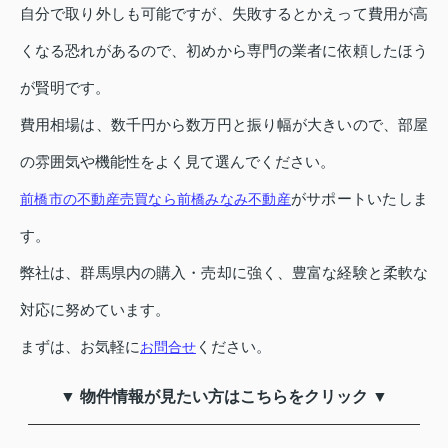
自分で取り外しも可能ですが、失敗するとかえって費用が高
くなる恐れがあるので、初めから専門の業者に依頼したほう
が賢明です。
費用相場は、数千円から数万円と振り幅が大きいので、部屋
の雰囲気や機能性をよく見て選んでください。
がサポートいたしま
前橋市の不動産売買なら前橋みなみ不動産
す。
弊社は、群馬県内の購入・売却に強く、豊富な経験と柔軟な
対応に努めています。
まずは、お気軽に
ください。
お問合せ
▼ 物件情報が見たい方はこちらをクリック ▼