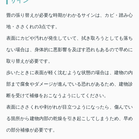
サイン
畳の張り替えが必要な時期がわかるサインは、カビ・踏み心
地・ささくれの3点です。
表面にカビや汚れが発生していて、拭き取ろうとしても落ち
ない場合は、身体的に悪影響を及ぼす恐れもあるので早めに
取り替えが必要です。
歩いたときに表面が軽く沈むような状態の場合は、建物の内
部まで腐食やダメージが進んでいる恐れがあるため、建物診
断を受けて補修をおこなうようにしてください。
表面にささくれや剥がれが目立つようになったら、傷んでい
る箇所から建物内部の乾燥を引き起こしてしまうため、早め
の部分補修が必要です。