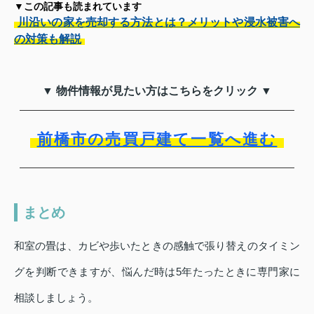
▼この記事も読まれています
川沿いの家を売却する方法とは？メリットや浸水被害へ
の対策も解説
▼ 物件情報が見たい方はこちらをクリック ▼
前橋市の売買戸建て一覧へ進む
まとめ
和室の畳は、カビや歩いたときの感触で張り替えのタイミン
グを判断できますが、悩んだ時は5年たったときに専門家に
相談しましょう。