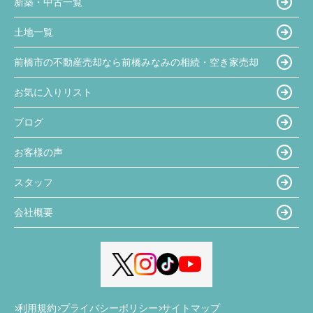
新築・中古一覧
土地一覧
前橋市の不動産売却なら前橋みなみの相続・空き家売却
お気に入りリスト
ブログ
お客様の声
スタッフ
会社概要
利用規約
プライバシーポリシー
サイトマップ