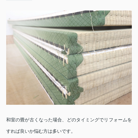
和室の畳が古くなった場合、どのタイミングでリフォームを
すれば良いか悩む方は多いです。