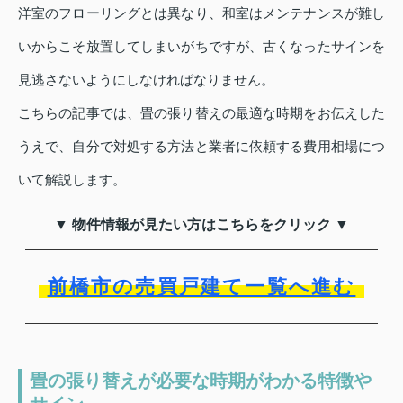
洋室のフローリングとは異なり、和室はメンテナンスが難し
いからこそ放置してしまいがちですが、古くなったサインを
見逃さないようにしなければなりません。
こちらの記事では、畳の張り替えの最適な時期をお伝えした
うえで、自分で対処する方法と業者に依頼する費用相場につ
いて解説します。
▼ 物件情報が見たい方はこちらをクリック ▼
前橋市の売買戸建て一覧へ進む
畳の張り替えが必要な時期がわかる特徴や