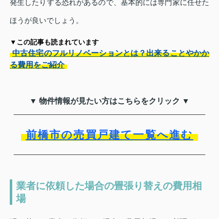
発生したりする恐れがあるので、基本的には専門家に任せた
ほうが良いでしょう。
▼この記事も読まれています
中古住宅のフルリノベーションとは？出来ることやかか
る費用をご紹介
▼ 物件情報が見たい方はこちらをクリック ▼
前橋市の売買戸建て一覧へ進む
業者に依頼した場合の畳張り替えの費用相
場