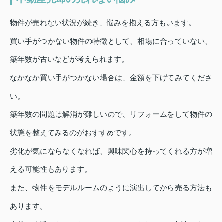
物件が売れない状況が続き、悩みを抱える方もいます。
買い手がつかない物件の特徴として、相場に合っていない、
築年数が古いなどが考えられます。
なかなか買い手がつかない場合は、金額を下げてみてくださ
い。
築年数の問題は解消が難しいので、リフォームをして物件の
状態を整えてみるのがおすすめです。
劣化が気にならなくなれば、興味関心を持ってくれる方が増
える可能性もあります。
また、物件をモデルルームのように演出してから売る方法も
あります。