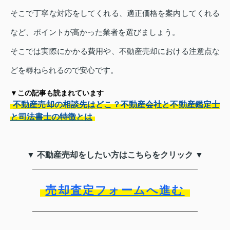
そこで丁寧な対応をしてくれる、適正価格を案内してくれる
など、ポイントが高かった業者を選びましょう。
そこでは実際にかかる費用や、不動産売却における注意点な
どを尋ねられるので安心です。
▼この記事も読まれています
不動産売却の相談先はどこ？不動産会社と不動産鑑定士
と司法書士の特徴とは
▼ 不動産売却をしたい方はこちらをクリック ▼
売却査定フォームへ進む