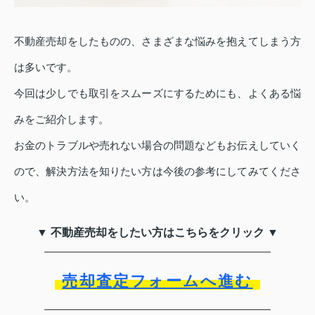
不動産売却をしたものの、さまざまな悩みを抱えてしまう方
は多いです。
今回は少しでも取引をスムーズにするためにも、よくある悩
みをご紹介します。
お金のトラブルや売れない場合の問題などもお伝えしていく
ので、解決方法を知りたい方は今後の参考にしてみてくださ
い。
▼ 不動産売却をしたい方はこちらをクリック ▼
売却査定フォームへ進む