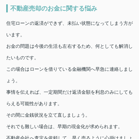
不動産売却のお金に関する悩み
住宅ローンの返済ができず、未払い状態になってしまう方が
います。
お金の問題は今後の生活も左右するため、何としても解消し
たいものです。
この場合はローンを借りている金融機関へ早急に連絡しまし
ょう。
事情を伝えれば、一定期間だけ返済金額を利息のみにしても
らえる可能性があります。
その間に金銭状況を立て直しましょう。
それでも難しい場合は、早期の現金化が求められます。
不動産会社へ査定を依頼して、早く売るように心掛けましょ