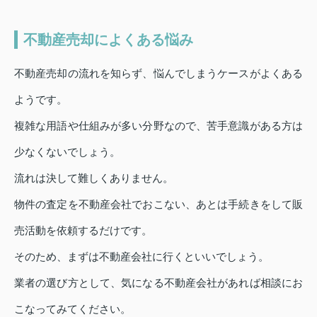
不動産売却によくある悩み
不動産売却の流れを知らず、悩んでしまうケースがよくある
ようです。
複雑な用語や仕組みが多い分野なので、苦手意識がある方は
少なくないでしょう。
流れは決して難しくありません。
物件の査定を不動産会社でおこない、あとは手続きをして販
売活動を依頼するだけです。
そのため、まずは不動産会社に行くといいでしょう。
業者の選び方として、気になる不動産会社があれば相談にお
こなってみてください。