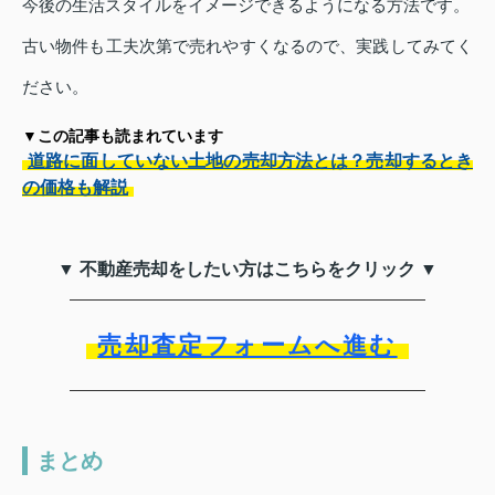
今後の生活スタイルをイメージできるようになる方法です。
古い物件も工夫次第で売れやすくなるので、実践してみてく
ださい。
▼この記事も読まれています
道路に面していない土地の売却方法とは？売却するとき
の価格も解説
▼ 不動産売却をしたい方はこちらをクリック ▼
売却査定フォームへ進む
まとめ