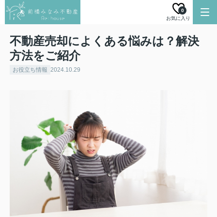
0
お気に入り
不動産売却によくある悩みは？解決
方法をご紹介
お役立ち情報
2024.10.29