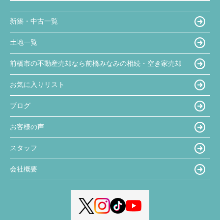
新築・中古一覧
土地一覧
前橋市の不動産売却なら前橋みなみの相続・空き家売却
お気に入りリスト
ブログ
お客様の声
スタッフ
会社概要