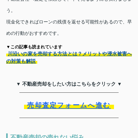
う。
現金化できればローンの残債を返せる可能性があるので、早
めの行動がおすすめです。
▼この記事も読まれています
川沿いの家を売却する方法とは？メリットや浸水被害へ
の対策も解説
▼ 不動産売却をしたい方はこちらをクリック ▼
売却査定フォームへ進む
不動産売却の売れない悩み