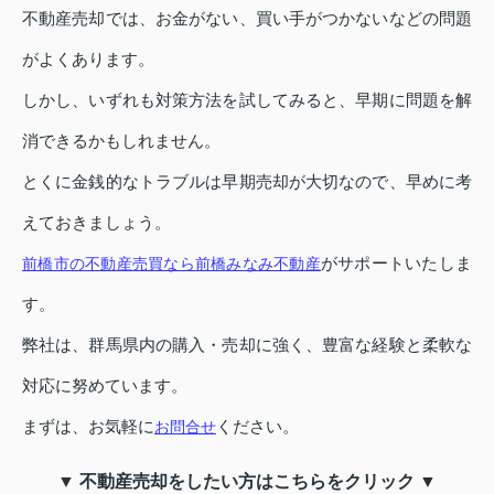
不動産売却では、お金がない、買い手がつかないなどの問題
がよくあります。
しかし、いずれも対策方法を試してみると、早期に問題を解
消できるかもしれません。
とくに金銭的なトラブルは早期売却が大切なので、早めに考
えておきましょう。
がサポートいたしま
前橋市の不動産売買なら前橋みなみ不動産
す。
弊社は、群馬県内の購入・売却に強く、豊富な経験と柔軟な
対応に努めています。
まずは、お気軽に
ください。
お問合せ
▼ 不動産売却をしたい方はこちらをクリック ▼