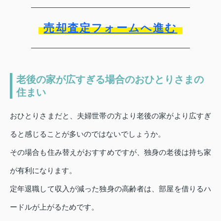
売却査定フォームへ進む
老後の家が広すぎる場合のおひとりさまの
住まい
おひとりさまだと、夫婦世帯の方より老後の家がより広すぎ
ると感じることが多いのではないでしょうか。
その場合も住み替えがおすすめですが、独身の老後は持ち家
が有利になります。
定年退職して収入が減った独身の高齢者は、部屋を借りるハ
ードルが上がるためです。