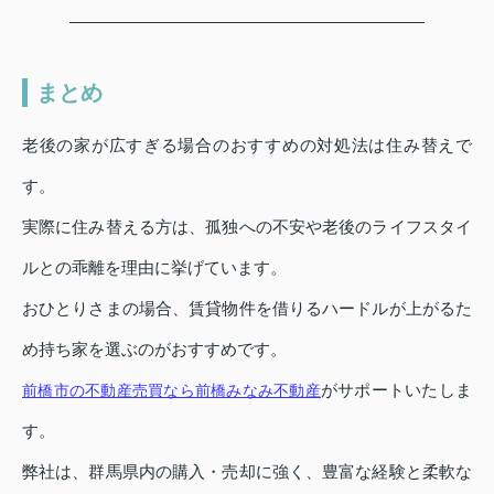
まとめ
老後の家が広すぎる場合のおすすめの対処法は住み替えで
す。
実際に住み替える方は、孤独への不安や老後のライフスタイ
ルとの乖離を理由に挙げています。
おひとりさまの場合、賃貸物件を借りるハードルが上がるた
め持ち家を選ぶのがおすすめです。
がサポートいたしま
前橋市の不動産売買なら前橋みなみ不動産
す。
弊社は、群馬県内の購入・売却に強く、豊富な経験と柔軟な