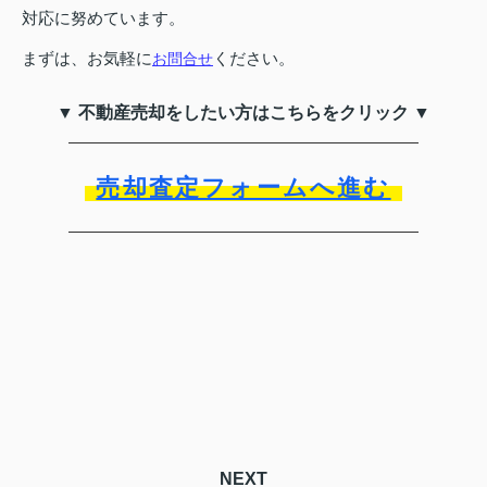
対応に努めています。
まずは、お気軽に
ください。
お問合せ
▼ 不動産売却をしたい方はこちらをクリック ▼
売却査定フォームへ進む
NEXT