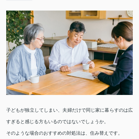
子どもが独立してしまい、夫婦だけで同じ家に暮らすのは広
すぎると感じる方もいるのではないでしょうか。
そのような場合のおすすめの対処法は、住み替えです。