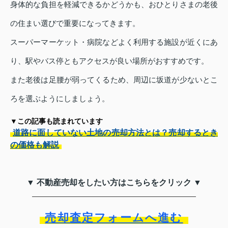
身体的な負担を軽減できるかどうかも、おひとりさまの老後
の住まい選びで重要になってきます。
スーパーマーケット・病院などよく利用する施設が近くにあ
り、駅やバス停ともアクセスが良い場所がおすすめです。
また老後は足腰が弱ってくるため、周辺に坂道が少ないとこ
ろを選ぶようにしましょう。
▼この記事も読まれています
道路に面していない土地の売却方法とは？売却するとき
の価格も解説
▼ 不動産売却をしたい方はこちらをクリック ▼
売却査定フォームへ進む