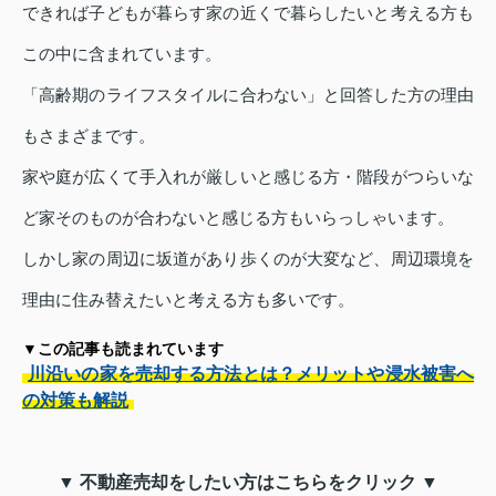
できれば子どもが暮らす家の近くで暮らしたいと考える方も
この中に含まれています。
「高齢期のライフスタイルに合わない」と回答した方の理由
もさまざまです。
家や庭が広くて手入れが厳しいと感じる方・階段がつらいな
ど家そのものが合わないと感じる方もいらっしゃいます。
しかし家の周辺に坂道があり歩くのが大変など、周辺環境を
理由に住み替えたいと考える方も多いです。
▼この記事も読まれています
川沿いの家を売却する方法とは？メリットや浸水被害へ
の対策も解説
▼ 不動産売却をしたい方はこちらをクリック ▼