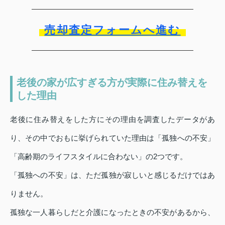
売却査定フォームへ進む
老後の家が広すぎる方が実際に住み替えを
した理由
老後に住み替えをした方にその理由を調査したデータがあ
り、その中でおもに挙げられていた理由は「孤独への不安」
「高齢期のライフスタイルに合わない」の2つです。
「孤独への不安」は、ただ孤独が寂しいと感じるだけではあ
りません。
孤独な一人暮らしだと介護になったときの不安があるから、