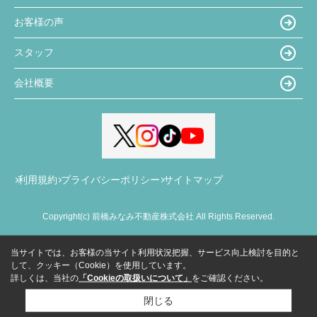
お客様の声
スタッフ
会社概要
利用規約
プライバシーポリシー
サイトマップ
Copyright(c) 前橋みなみ不動産株式会社 All Rights Reserved.
当サイトでは、お客様の当サイト利用状況把握、サービス向上検討を目的と
して、クッキー（Cookie）を使用しています。
詳しくは、当社の
「Cookieの取扱いについて」
をご確認ください。
閉じる