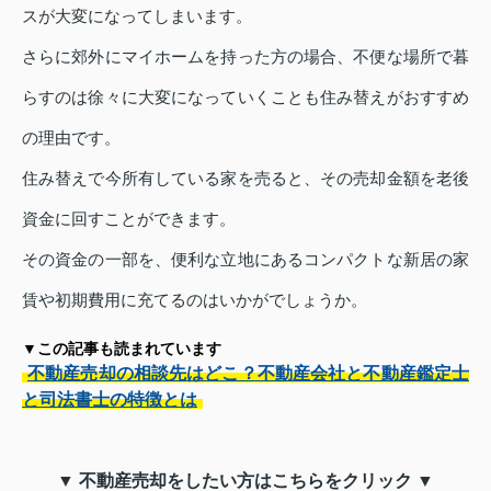
スが大変になってしまいます。
さらに郊外にマイホームを持った方の場合、不便な場所で暮
らすのは徐々に大変になっていくことも住み替えがおすすめ
の理由です。
住み替えで今所有している家を売ると、その売却金額を老後
資金に回すことができます。
その資金の一部を、便利な立地にあるコンパクトな新居の家
賃や初期費用に充てるのはいかがでしょうか。
▼この記事も読まれています
不動産売却の相談先はどこ？不動産会社と不動産鑑定士
と司法書士の特徴とは
▼ 不動産売却をしたい方はこちらをクリック ▼