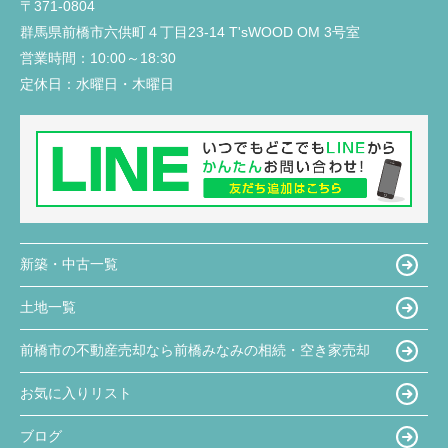
〒371-0804
群馬県前橋市六供町４丁目23‐14 T'sWOOD OM 3号室
営業時間：
10:00～18:30
定休日：
水曜日・木曜日
新築・中古一覧
土地一覧
前橋市の不動産売却なら前橋みなみの相続・空き家売却
お気に入りリスト
ブログ