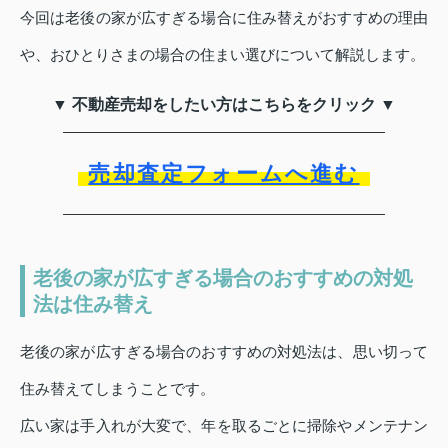
今回は老後の家が広すぎる場合に住み替えがおすすめの理由
や、おひとりさまの場合の住まい選びについて解説します。
▼ 不動産売却をしたい方はこちらをクリック ▼
売却査定フォームへ進む
老後の家が広すぎる場合のおすすめの対処
法は住み替え
老後の家が広すぎる場合のおすすめの対処法は、思い切って
住み替えてしまうことです。
広い家は手入れが大変で、年を取るごとに掃除やメンテナン