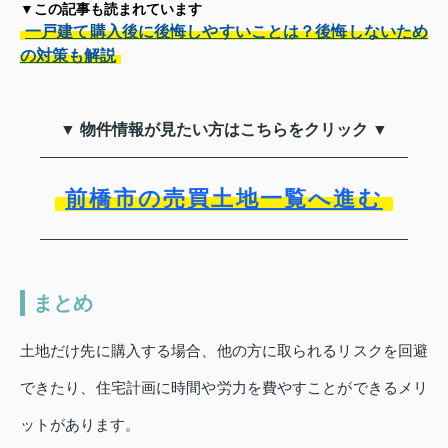
▼この記事も読まれています
一戸建て購入後に後悔しやすいことは？後悔しないため
の対策も解説
▼ 物件情報が見たい方はこちらをクリック ▼
前橋市の売買土地一覧へ進む
まとめ
土地だけ先に購入する場合、他の方に取られるリスクを回避
できたり、住宅計画に時間や労力を費やすことができるメリ
ットがあります。