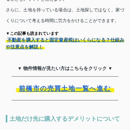
さらに、土地を持っている場合は、土地探しではなく、家づ
くりについて考える時間に労力をかけることができます。
▼この記事も読まれています
不動産を購入すると固定資産税はいくらになる？仕組み
や注意点を解説！
▼ 物件情報が見たい方はこちらをクリック ▼
前橋市の売買土地一覧へ進む
土地だけ先に購入するデメリットについて