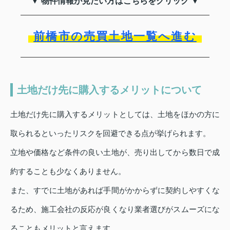
▼ 物件情報が見たい方はこちらをクリック ▼
前橋市の売買土地一覧へ進む
土地だけ先に購入するメリットについて
土地だけ先に購入するメリットとしては、土地をほかの方に
取られるといったリスクを回避できる点が挙げられます。
立地や価格など条件の良い土地が、売り出してから数日で成
約することも少なくありません。
また、すでに土地があれば手間がかからずに契約しやすくな
るため、施工会社の反応が良くなり業者選びがスムーズにな
ることもメリットと言えます。