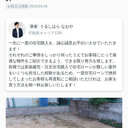
お役立ち情報
2024.04.26
うるしはら なおや
筆者
不動産キャリア12年
一生に一度の住宅購入を、誠心誠意お手伝いさせていただき
ます！
それぞれのご事情をしっかり伺ったうえでお客様にとって最
適な物件をご紹介できるよう、できる限り努力を致します。
前職では新築建売・注文住宅購入で住宅ローンが難しい案件
をいくつも担当した経験があるため、一度住宅ローンで挫折
してしまったお客様も再度私にご相談いただければ、お家を
買う方法を精一杯お探しいたします！