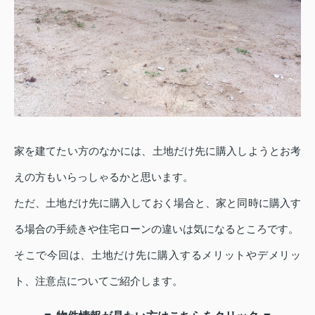
家を建てたい方のなかには、土地だけ先に購入しようとお考
えの方もいらっしゃるかと思います。
ただ、土地だけ先に購入しておく場合と、家と同時に購入す
る場合の手続きや住宅ローンの違いは気になるところです。
そこで今回は、土地だけ先に購入するメリットやデメリッ
ト、注意点についてご紹介します。