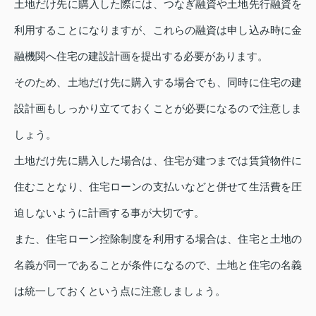
土地だけ先に購入した際には、つなぎ融資や土地先行融資を
利用することになりますが、これらの融資は申し込み時に金
融機関へ住宅の建設計画を提出する必要があります。
そのため、土地だけ先に購入する場合でも、同時に住宅の建
設計画もしっかり立てておくことが必要になるので注意しま
しょう。
土地だけ先に購入した場合は、住宅が建つまでは賃貸物件に
住むことなり、住宅ローンの支払いなどと併せて生活費を圧
迫しないように計画する事が大切です。
また、住宅ローン控除制度を利用する場合は、住宅と土地の
名義が同一であることが条件になるので、土地と住宅の名義
は統一しておくという点に注意しましょう。