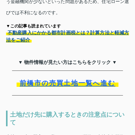
う金融機関が少ないといった問題があるため、住宅ローン選
びでは不利になるのです。
▼この記事も読まれています
不動産購入にかかる都市計画税とは？計算方法と軽減方
法をご紹介
▼ 物件情報が見たい方はこちらをクリック ▼
前橋市の売買土地一覧へ進む
土地だけ先に購入するときの注意点につい
て