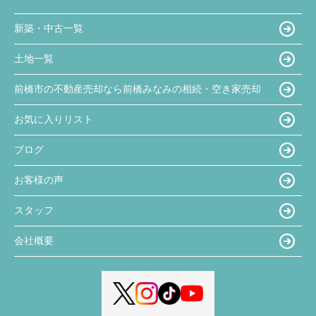
新築・中古一覧
土地一覧
前橋市の不動産売却なら前橋みなみの相続・空き家売却
お気に入りリスト
ブログ
お客様の声
スタッフ
会社概要