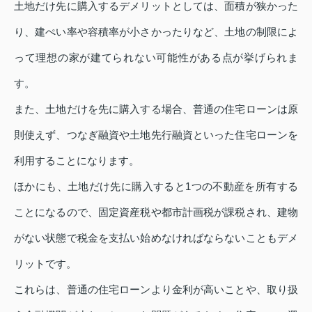
土地だけ先に購入するデメリットとしては、面積が狭かった
り、建ぺい率や容積率が小さかったりなど、土地の制限によ
って理想の家が建てられない可能性がある点が挙げられま
す。
また、土地だけを先に購入する場合、普通の住宅ローンは原
則使えず、つなぎ融資や土地先行融資といった住宅ローンを
利用することになります。
ほかにも、土地だけ先に購入すると1つの不動産を所有する
ことになるので、固定資産税や都市計画税が課税され、建物
がない状態で税金を支払い始めなければならないこともデメ
リットです。
これらは、普通の住宅ローンより金利が高いことや、取り扱