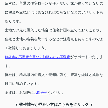
反対に、普通の住宅ローンが使えない、家が建っていないの
に税金を支払いはじめなければならないなどのデメリットも
あります。
土地だけ先に購入した場合は住宅計画を立てておくことや、
住宅と土地の名義を統一するなどの注意点もありますのでよ
く確認しておきましょう。
がサポートいたしま
前橋市の不動産売買なら前橋みなみ不動産
す。
弊社は、群馬県内の購入・売却に強く、豊富な経験と柔軟な
対応に努めています。
まずは、お気軽に
ください。
お問合せ
▼ 物件情報が見たい方はこちらをクリック ▼