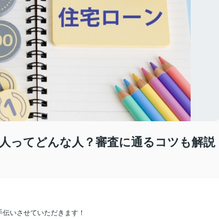
人ってどんな人？審査に通るコツも解説
手伝いさせていただきます！