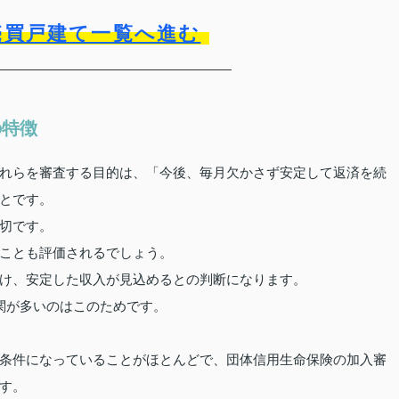
売買戸建て一覧へ進む
の特徴
れらを審査する目的は、「今後、毎月欠かさず安定して返済を続
とです。
切です。
ことも評価されるでしょう。
け、安定した収入が見込めるとの判断になります。
関が多いのはこのためです。
条件になっていることがほとんどで、団体信用生命保険の加入審
す。