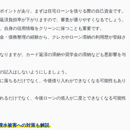
ポイントがあり、まずは住宅ローンを借りる際の自己資金です。
返済負担率が下がりますので、審査が通りやすくなるでしょう。
、自身の信用情報をクリーンに保つことも重要です。
金・債務整理の経験から、クレカやローン滞納の利用歴が登録さ
なりますが、カード返済の滞納や奨学金の滞納なども悪影響を与
の記入はしないようにしましょう。
に落ちるだけでなく、今後借り入れができなくなる可能性もあり
れるだけでなく、今後ローンの借入が二度とできなくなる可能性
浸水被害への対策も解説