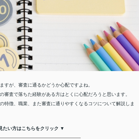
ますが、審査に通るかどうか心配ですよね。
の審査で落ちた経験がある方はとくに心配だろうと思います。
の特徴、職業、また審査に通りやすくなるコツについて解説しま
見たい方はこちらをクリック ▼