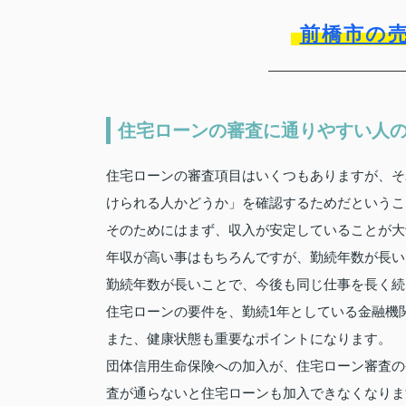
前橋市の
住宅ローンの審査に通りやすい人
住宅ローンの審査項目はいくつもありますが、そ
けられる人かどうか」を確認するためだというこ
そのためにはまず、収入が安定していることが大
年収が高い事はもちろんですが、勤続年数が長い
勤続年数が長いことで、今後も同じ仕事を長く続
住宅ローンの要件を、勤続1年としている金融機
また、健康状態も重要なポイントになります。
団体信用生命保険への加入が、住宅ローン審査の
査が通らないと住宅ローンも加入できなくなりま