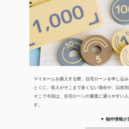
マイホームを購入する際、住宅ローンを申し込み
とくに、収入がそこまで多くない場合や、以前別
そこで今回は、住宅ローンの審査に通りやすい人
す。
▼ 物件情報が