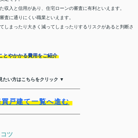
た収入と信用があり、住宅ローンの審査に有利といえます。
審査に通りにくい職業といえます。
てしまったり大きく減ってしまったりするリスクがあると判断さ
ことやかかる費用をご紹介
見たい方はこちらをクリック ▼
売買戸建て一覧へ進む
るコツ