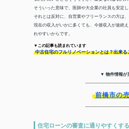
そういった意味で、医師や大企業の社員も安定し
それとは反対に、自営業やフリーランスの方は、
現在の収入がいかに多くても、今後収入が途絶え
れやすいからです。
▼この記事も読まれています
中古住宅のフルリノベーションとは？出来る
▼ 物件情報が
前橋市の
住宅ローンの審査に通りやすくす