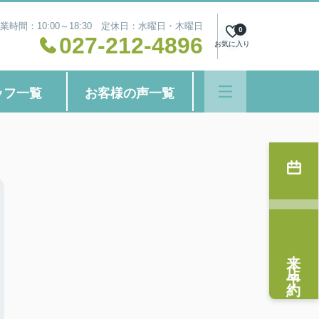
業時間：10:00～18:30 定休日：水曜日・木曜日
0
027-212-4896
お気に入り
ッフ一覧
お客様の声一覧
来店予約