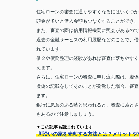
住宅ローンの審査に通りやすくなるにはいくつか
頭金が多いと借入金額も少なくすることができ、
また、審査の際は信用情報機関に照会があるので
過去の金融サービスの利用履歴などのことで、借
れています。
借金や債務整理の経験があれば審査に落ちやすく
えます。
さらに、住宅ローンの審査に申し込む際は、虚偽
虚偽の記載をしてそのことが発覚した場合、審査
ます。
銀行に悪意のある嘘と思われると、審査に落とさ
もあるので注意しましょう。
▼この記事も読まれています
川沿いの家を売却する方法とは？メリットや