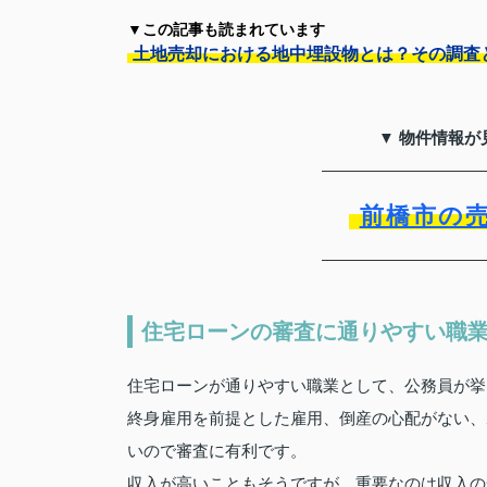
▼この記事も読まれています
土地売却における地中埋設物とは？その調査
▼ 物件情報が
前橋市の
住宅ローンの審査に通りやすい職
住宅ローンが通りやすい職業として、公務員が挙
終身雇用を前提とした雇用、倒産の心配がない、
いので審査に有利です。
収入が高いこともそうですが、重要なのは収入の