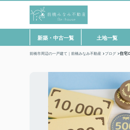
新築・中古一覧
土地一覧
住宅
前橋市周辺の一戸建て｜前橋みなみ不動産
ブログ