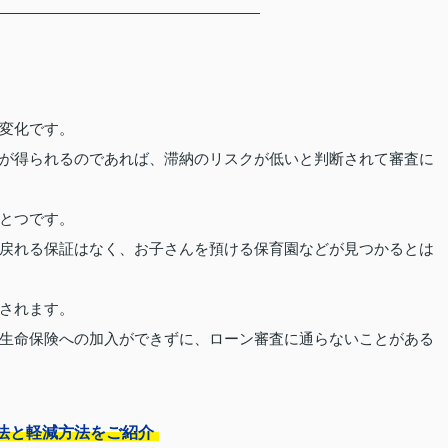
ト
変化です。
が得られるのであれば、滞納のリスクが低いと判断されて審査に
とつです。
戻れる保証はなく、お子さんを預ける保育園などが見つかるとは
されます。
生命保険への加入ができずに、ローン審査に通らないことがある
法と軽減方法をご紹介