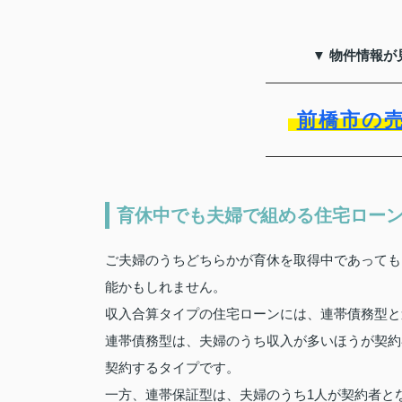
▼ 物件情報が
前橋市の
育休中でも夫婦で組める住宅ロー
ご夫婦のうちどちらかが育休を取得中であっても
能かもしれません。
収入合算タイプの住宅ローンには、連帯債務型と
連帯債務型は、夫婦のうち収入が多いほうが契約
契約するタイプです。
一方、連帯保証型は、夫婦のうち1人が契約者と