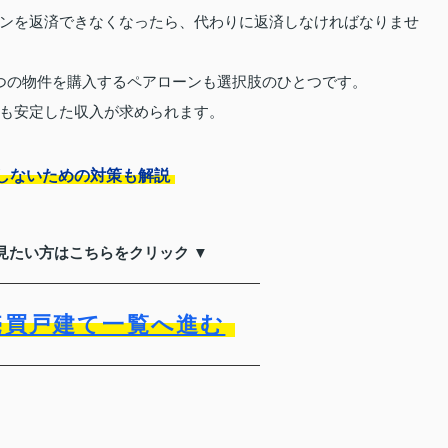
ンを返済できなくなったら、代わりに返済しなければなりませ
つの物件を購入するペアローンも選択肢のひとつです。
も安定した収入が求められます。
しないための対策も解説
見たい方はこちらをクリック ▼
売買戸建て一覧へ進む