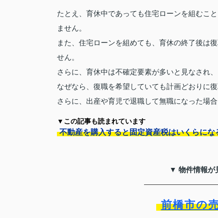
たとえ、育休中であっても住宅ローンを組むこと
ません。
また、住宅ローンを組めても、育休の終了後は復
せん。
さらに、育休中は不確定要素が多いと見なされ、
なぜなら、復職を希望していても計画どおりに復
さらに、出産や育児で退職して無職になった場合
▼この記事も読まれています
不動産を購入すると固定資産税はいくらにな
▼ 物件情報が
前橋市の