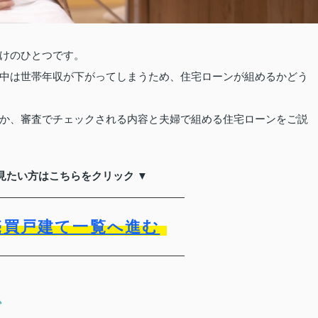
けのひとつです。
中は世帯年収が下がってしまうため、住宅ローンが組めるかどう
か、審査でチェックされる内容と夫婦で組める住宅ローンをご説
見たい方はこちらをクリック ▼
売買戸建て一覧へ進む
か