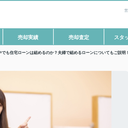
営
売却実績
売却査定
スタ
中でも住宅ローンは組めるのか？夫婦で組めるローンについてもご説明