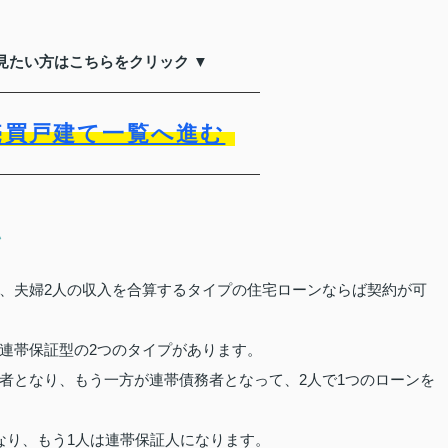
見たい方はこちらをクリック ▼
売買戸建て一覧へ進む
ン
、夫婦2人の収入を合算するタイプの住宅ローンならば契約が可
連帯保証型の2つのタイプがあります。
者となり、もう一方が連帯債務者となって、2人で1つのローンを
なり、もう1人は連帯保証人になります。