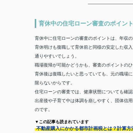
育休中の住宅ローン審査のポイン
育休中に住宅ローンの審査のポイントは、年収の
育休明けも復職して育休前と同様の安定した収入
通りやすいでしょう。
職場復帰が可能かどうかも、審査のポイントのひ
育休後は復職したいと思っていても、元の職場に
限らないからです。
住宅ローンの審査では、健康状態についても確認
出産後や子育て中は体調を崩しやすく、団体信用
のです。
▼この記事も読まれています
不動産購入にかかる都市計画税とは？計算方