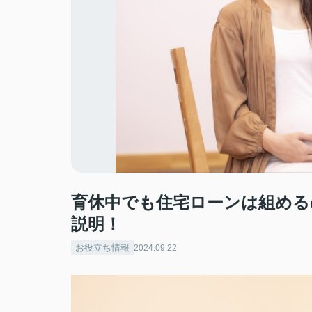
育休中でも住宅ローンは組める
説明！
お役立ち情報
2024.09.22