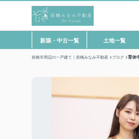
新築・中古一覧
土地一覧
育休
前橋市周辺の一戸建て｜前橋みなみ不動産
ブログ