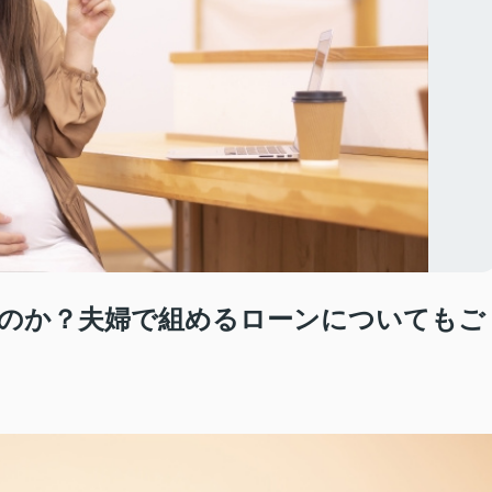
のか？夫婦で組めるローンについてもご