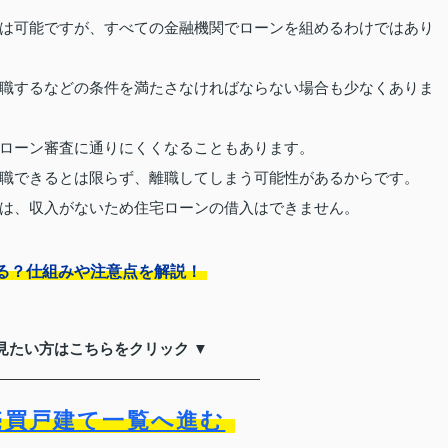
は可能ですが、すべての金融機関でローンを組めるわけではあり
職するなどの条件を満たさなければならない場合も少なくありま
ローン審査に通りにくくなることもあります。
職できるとは限らず、離職してしまう可能性があるからです。
は、収入がないため住宅ローンの借入はできません。
る？仕組みや注意点を解説！
見たい方はこちらをクリック ▼
売買戸建て一覧へ進む