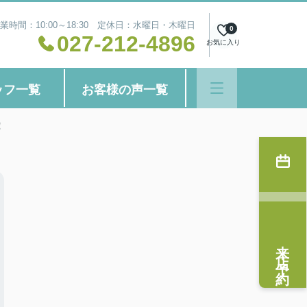
業時間：10:00～18:30 定休日：水曜日・木曜日
0
027-212-4896
お気に入り
ッフ一覧
お客様の声一覧
！
来店予約