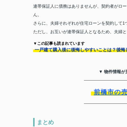
連帯保証人に債務はありませんが、契約者がロー
ん。
さらに、夫婦それぞれが住宅ローンを契約して1
ただし、お互いが連帯保証人となるため、夫婦と
▼この記事も読まれています
一戸建て購入後に後悔しやすいことは？後悔
▼ 物件情報が
前橋市の
まとめ