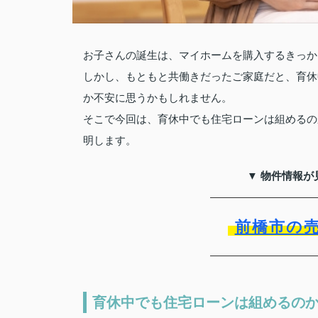
お子さんの誕生は、マイホームを購入するきっか
しかし、もともと共働きだったご家庭だと、育休
か不安に思うかもしれません。
そこで今回は、育休中でも住宅ローンは組めるの
明します。
▼ 物件情報が
前橋市の
育休中でも住宅ローンは組めるの