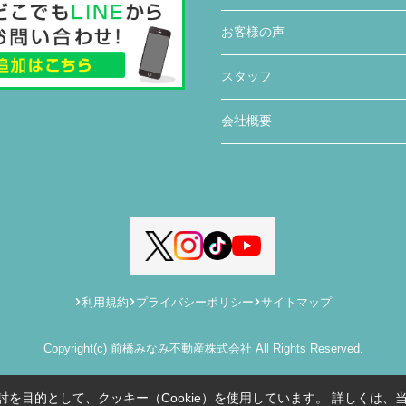
お客様の声
スタッフ
会社概要
利用規約
プライバシーポリシー
サイトマップ
Copyright(c) 前橋みなみ不動産株式会社 All Rights Reserved.
を目的として、クッキー（Cookie）を使用しています。
詳しくは、