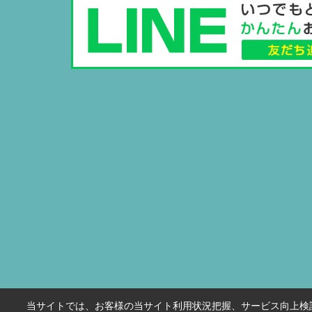
当サイトでは、お客様の当サイト利用状況把握、サービス向上検討