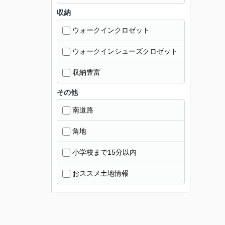
収納
ウォークインクロゼット
ウォークインシューズクロゼット
収納豊富
その他
南道路
角地
小学校まで15分以内
おススメ土地情報