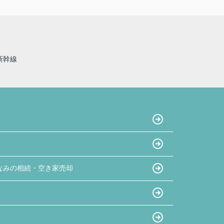
新幹線
なみの相続・空き家売却