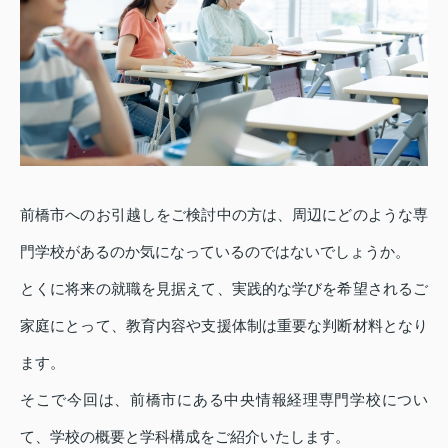
前橋市へのお引越しをご検討中の方は、周辺にどのような専
門学校があるのか気になっているのではないでしょうか。
とくに将来の就職を見据えて、実践的な学びを希望されるご
家庭にとって、教育内容や支援体制は重要な判断材料となり
ます。
そこで今回は、前橋市にある中央情報経理専門学校につい
て、学校の概要と学科構成をご紹介いたします。