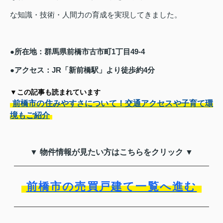
な知識・技術・人間力の育成を実現してきました。
●所在地：群馬県前橋市古市町1丁目49-4
●アクセス：JR「新前橋駅」より徒歩約4分
▼この記事も読まれています
前橋市の住みやすさについて！交通アクセスや子育て環
境もご紹介
▼ 物件情報が見たい方はこちらをクリック ▼
前橋市の売買戸建て一覧へ進む