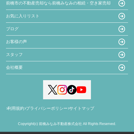
前橋市の不動産売却なら前橋みなみの相続・空き家売却
お気に入りリスト
ブログ
お客様の声
スタッフ
会社概要
利用規約
プライバシーポリシー
サイトマップ
Copyright(c) 前橋みなみ不動産株式会社 All Rights Reserved.