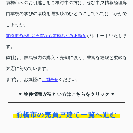
前橋市へのお引越しをご検討中の方は、ぜひ中央情報経理専
門学校の学びの環境を選択肢のひとつにしてみてはいかがで
しょうか。
がサポートいたしま
前橋市の不動産売買なら前橋みなみ不動産
す。
弊社は、群馬県内の購入・売却に強く、豊富な経験と柔軟な
対応に努めています。
まずは、お気軽に
ください。
お問合せ
▼ 物件情報が見たい方はこちらをクリック ▼
前橋市の売買戸建て一覧へ進む