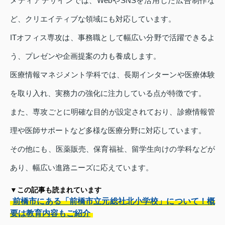
メディアデザインでは、WebやSNSを活用した広告制作な
ど、クリエイティブな領域にも対応しています。
ITオフィス専攻は、事務職として幅広い分野で活躍できるよ
う、プレゼンや企画提案の力も養成します。
医療情報マネジメント学科では、長期インターンや医療体験
を取り入れ、実務力の強化に注力している点が特徴です。
また、専攻ごとに明確な目的が設定されており、診療情報管
理や医師サポートなど多様な医療分野に対応しています。
その他にも、医薬販売、保育福祉、留学生向けの学科などが
あり、幅広い進路ニーズに応えています。
▼この記事も読まれています
前橋市にある「前橋市立元総社北小学校」について！概
要は教育内容もご紹介