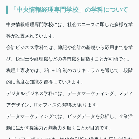
「中央情報経理専門学校」の学科について
中央情報経理専門学校には、社会のニーズに即した多様な学
科が設置されています。
会計ビジネス学科では、簿記や会計の基礎から応用までを学
び、税理士や経理職などの専門職を目指すことが可能です。
税理士専攻では、2年＋1年制のカリキュラムを通じて、段階
的に高度な知識を習得していきます。
デジタルビジネス学科には、データマーケティング、メディ
アデザイン、ITオフィスの3専攻があります。
データマーケティングでは、ビッグデータを分析し、企業活
動に生かす提案力と判断力を磨くことが目的です。