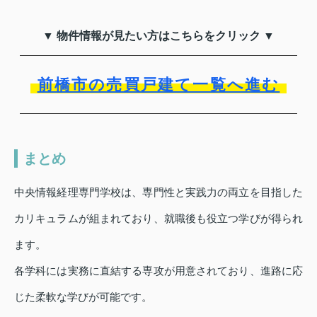
▼ 物件情報が見たい方はこちらをクリック ▼
前橋市の売買戸建て一覧へ進む
まとめ
中央情報経理専門学校は、専門性と実践力の両立を目指した
カリキュラムが組まれており、就職後も役立つ学びが得られ
ます。
各学科には実務に直結する専攻が用意されており、進路に応
じた柔軟な学びが可能です。