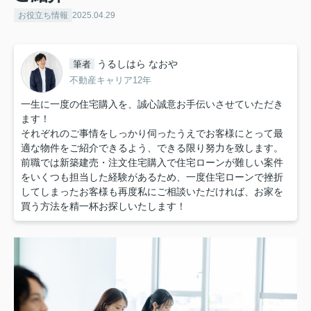
お役立ち情報
2025.04.29
うるしはら なおや
筆者
不動産キャリア12年
一生に一度の住宅購入を、誠心誠意お手伝いさせていただき
ます！
それぞれのご事情をしっかり伺ったうえでお客様にとって最
適な物件をご紹介できるよう、できる限り努力を致します。
前職では新築建売・注文住宅購入で住宅ローンが難しい案件
をいくつも担当した経験があるため、一度住宅ローンで挫折
してしまったお客様も再度私にご相談いただければ、お家を
買う方法を精一杯お探しいたします！