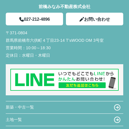
前橋みなみ不動産株式会社
027-212-4896
お問い合わせ
〒371-0804
群馬県前橋市六供町４丁目23‐14 T'sWOOD OM 3号室
営業時間：
10:00～18:30
定休日：
水曜日・木曜日
新築・中古一覧
土地一覧