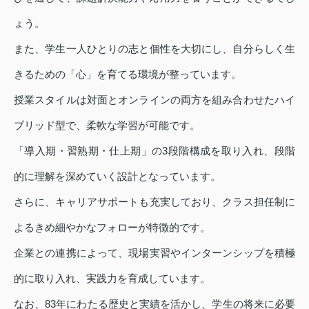
ょう。
また、学生一人ひとりの志と個性を大切にし、自分らしく生
きるための「心」を育てる環境が整っています。
授業スタイルは対面とオンラインの両方を組み合わせたハイ
ブリッド型で、柔軟な学習が可能です。
「導入期・習熟期・仕上期」の3段階構成を取り入れ、段階
的に理解を深めていく設計となっています。
さらに、キャリアサポートも充実しており、クラス担任制に
よるきめ細やかなフォローが特徴的です。
企業との連携によって、現場実習やインターンシップを積極
的に取り入れ、実践力を育成しています。
なお、83年にわたる歴史と実績を活かし、学生の将来に必要