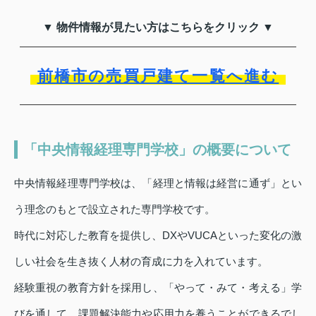
▼ 物件情報が見たい方はこちらをクリック ▼
前橋市の売買戸建て一覧へ進む
「中央情報経理専門学校」の概要について
中央情報経理専門学校は、「経理と情報は経営に通ず」とい
う理念のもとで設立された専門学校です。
時代に対応した教育を提供し、DXやVUCAといった変化の激
しい社会を生き抜く人材の育成に力を入れています。
経験重視の教育方針を採用し、「やって・みて・考える」学
びを通して、課題解決能力や応用力を養うことができるでし