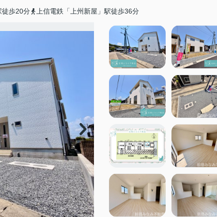
徒歩20分
上信電鉄「上州新屋」駅徒歩36分