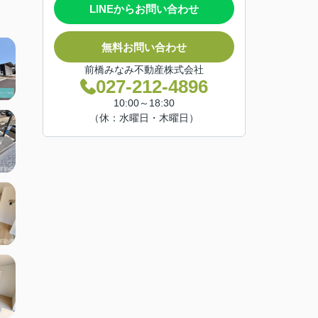
LINEからお問い合わせ
無料お問い合わせ
前橋みなみ不動産株式会社
027-212-4896
10:00～18:30
（休：水曜日・木曜日）