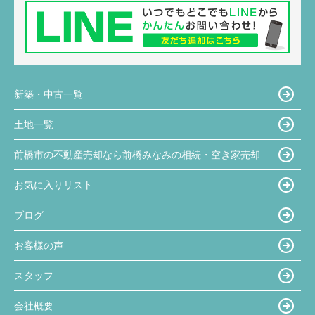
新築・中古一覧
土地一覧
前橋市の不動産売却なら前橋みなみの相続・空き家売却
お気に入りリスト
ブログ
お客様の声
スタッフ
会社概要