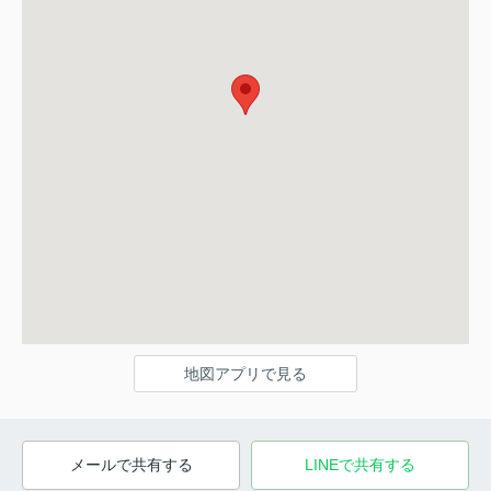
地図アプリで見る
メールで共有する
LINEで共有する