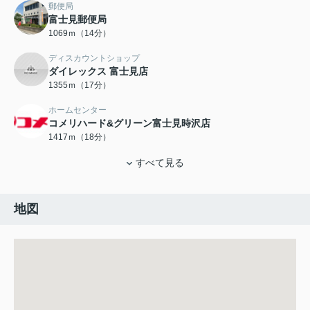
郵便局
富士見郵便局
1069ｍ（14分）
ディスカウントショップ
ダイレックス 富士見店
1355ｍ（17分）
ホームセンター
コメリハード&グリーン富士見時沢店
1417ｍ（18分）
すべて見る
地図