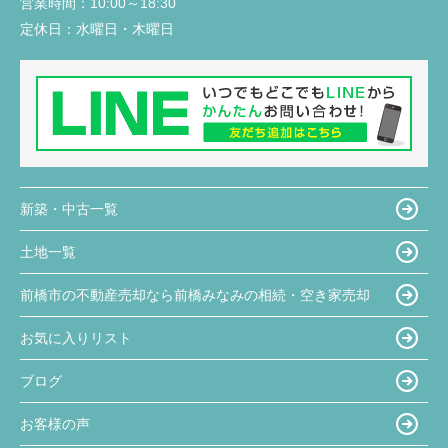
営業時間：
10:00～18:30
定休日：
水曜日・木曜日
新築・中古一覧
土地一覧
前橋市の不動産売却なら前橋みなみの相続・空き家売却
お気に入りリスト
ブログ
お客様の声