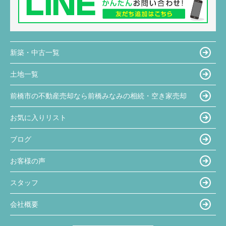
新築・中古一覧
土地一覧
前橋市の不動産売却なら前橋みなみの相続・空き家売却
お気に入りリスト
ブログ
お客様の声
スタッフ
会社概要