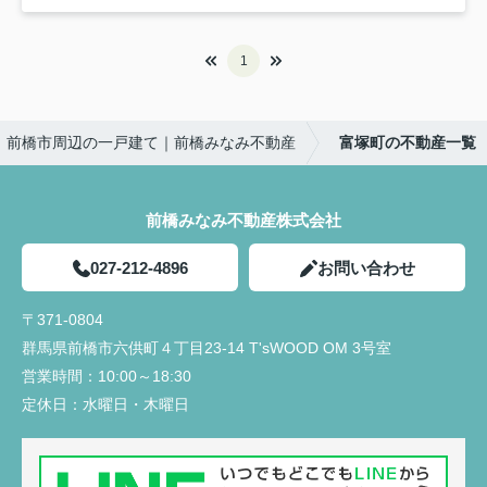
1
前橋市周辺の一戸建て｜前橋みなみ不動産
富塚町の不動産一覧
前橋みなみ不動産株式会社
027-212-4896
お問い合わせ
〒371-0804
群馬県前橋市六供町４丁目23‐14 T'sWOOD OM 3号室
営業時間：
10:00～18:30
定休日：
水曜日・木曜日